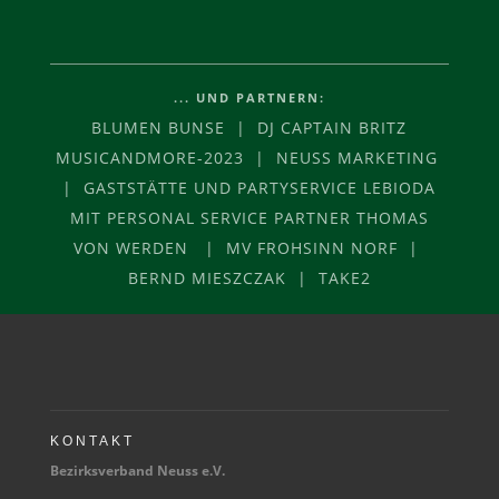
... UND PARTNERN:
BLUMEN BUNSE | DJ CAPTAIN BRITZ
MUSICANDMORE-2023 | NEUSS MARKETING
| GASTSTÄTTE UND PARTYSERVICE LEBIODA
MIT PERSONAL SERVICE PARTNER THOMAS
VON WERDEN | MV FROHSINN NORF |
BERND MIESZCZAK | TAKE2
KONTAKT
Bezirksverband Neuss e.V.