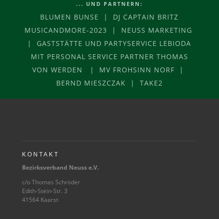
... UND PARTNERN:
BLUMEN BUNSE | DJ CAPTAIN BRITZ
MUSICANDMORE-2023 | NEUSS MARKETING
| GASTSTÄTTE UND PARTYSERVICE LEBIODA
MIT PERSONAL SERVICE PARTNER THOMAS
VON WERDEN | MV FROHSINN NORF |
BERND MIESZCZAK | TAKE2
KONTAKT
Bezirksverband Neuss e.V.
c/o Thomas Schröder
Edith-Stein-Str. 3
41564 Kaarst