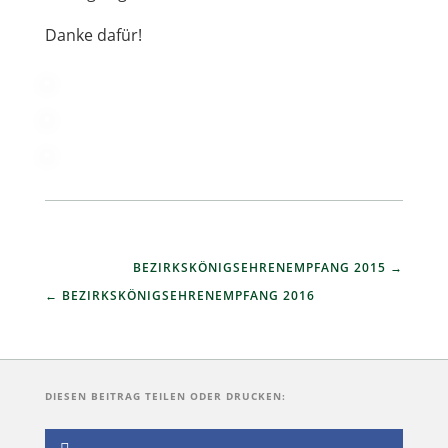
Danke dafür!
BEZIRKSKÖNIGSEHRENEMPFANG 2015
BEZIRKSKÖNIGSEHRENEMPFANG 2016
DIESEN BEITRAG TEILEN ODER DRUCKEN: