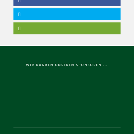
WIR DANKEN UNSEREN SPONSOREN ...