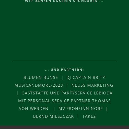
WIR DANKEN UNSEREN SPONSOREN ...
... UND PARTNERN:
BLUMEN BUNSE | DJ CAPTAIN BRITZ
MUSICANDMORE-2023 | NEUSS MARKETING
| GASTSTÄTTE UND PARTYSERVICE LEBIODA
MIT PERSONAL SERVICE PARTNER THOMAS
VON WERDEN | MV FROHSINN NORF |
BERND MIESZCZAK | TAKE2