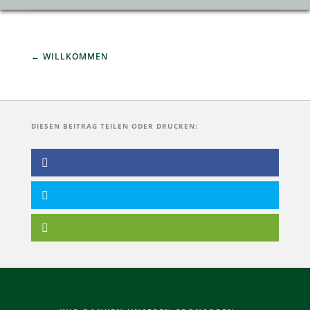
WILLKOMMEN
DIESEN BEITRAG TEILEN ODER DRUCKEN: