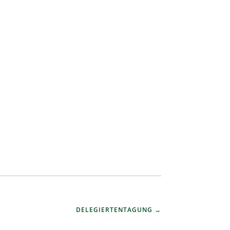
DELEGIERTENTAGUNG