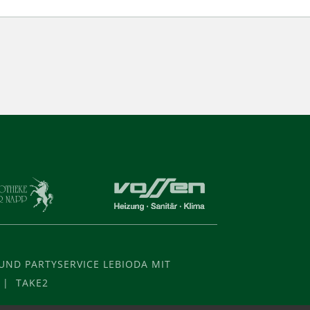
ND PARTYSERVICE LEBIODA MIT
 | TAKE2