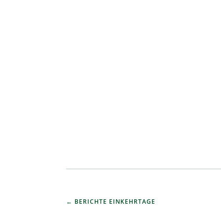
BERICHTE EINKEHRTAGE