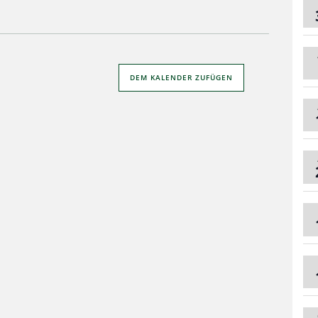
DEM KALENDER ZUFÜGEN