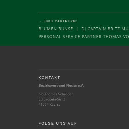
... UND PARTNERN:
BLUMEN BUNSE | DJ CAPTAIN BRITZ M
PERSONAL SERVICE PARTNER THOMAS 
KONTAKT
Bezirksverband Neuss e.V.
c/o Thomas Schröder
Edith-Stein-Str. 3
41564 Kaarst
FOLGE UNS AUF