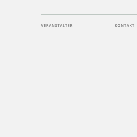
VERANSTALTER
KONTAKT