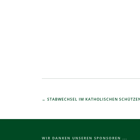
STABWECHSEL IM KATHOLISCHEN SCHÜTZE
WIR DANKEN UNSEREN SPONSOREN ...