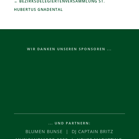
BEZIRKSDELEGIERTENVERSAMMLUNG ST.
HUBERTUS GNADENTAL
WIR DANKEN UNSEREN SPONSOREN ...
... UND PARTNERN:
BLUMEN BUNSE | DJ CAPTAIN BRITZ