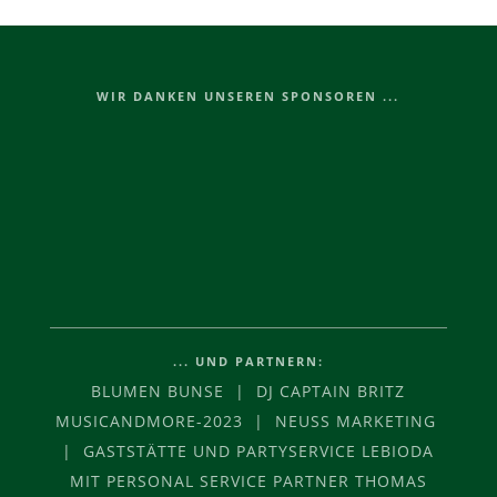
WIR DANKEN UNSEREN SPONSOREN ...
... UND PARTNERN:
BLUMEN BUNSE | DJ CAPTAIN BRITZ
MUSICANDMORE-2023 | NEUSS MARKETING
| GASTSTÄTTE UND PARTYSERVICE LEBIODA
MIT PERSONAL SERVICE PARTNER THOMAS