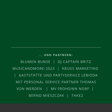
... UND PARTNERN:
BLUMEN BUNSE | DJ CAPTAIN BRITZ
MUSICANDMORE-2023 | NEUSS MARKETING
| GASTSTÄTTE UND PARTYSERVICE LEBIODA
MIT PERSONAL SERVICE PARTNER THOMAS
VON WERDEN | MV FROHSINN NORF |
BERND MIESZCZAK | TAKE2