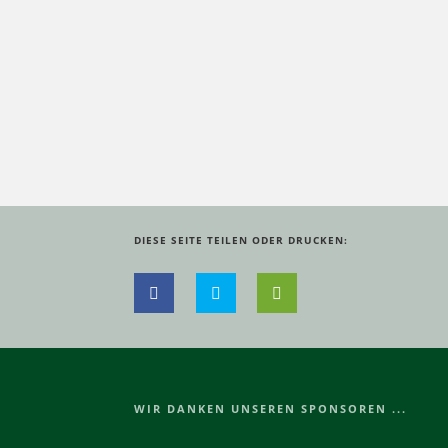
DIESE SEITE TEILEN ODER DRUCKEN:
WIR DANKEN UNSEREN SPONSOREN ...