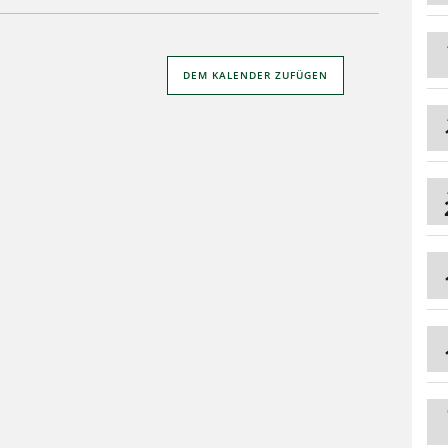
DEM KALENDER ZUFÜGEN