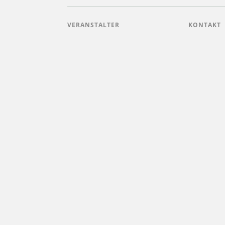
VERANSTALTER
KONTAKT