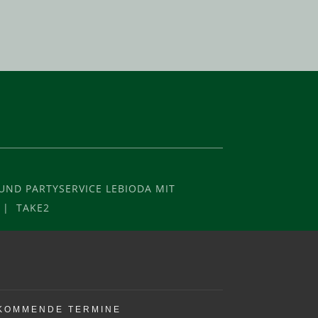
ND PARTYSERVICE LEBIODA MIT
 | TAKE2
KOMMENDE TERMINE