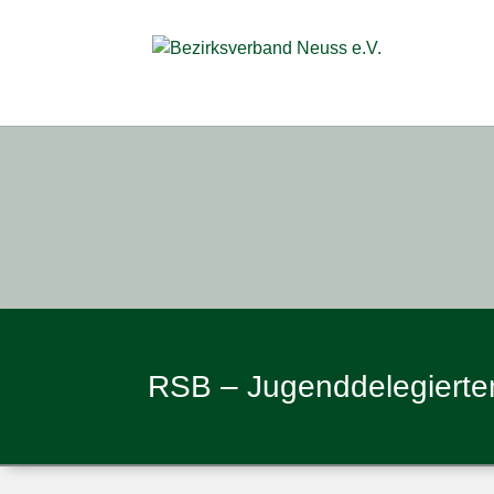
RSB – Jugenddelegiert