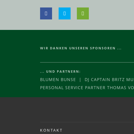
WIR DANKEN UNSEREN SPONSOREN ...
... UND PARTNERN:
BLUMEN BUNSE | DJ CAPTAIN BRITZ M
PERSONAL SERVICE PARTNER THOMAS 
KONTAKT