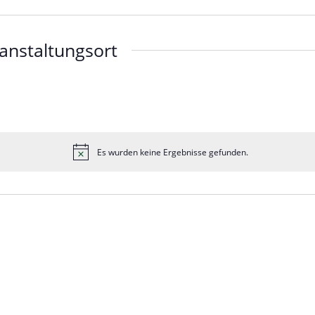
anstaltungsort
Es wurden keine Ergebnisse gefunden.
Hinweis