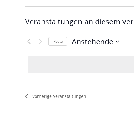
Veranstaltungen an diesem ver
Anstehende
Heute
Datum
wählen.
Vorherige
Veranstaltungen