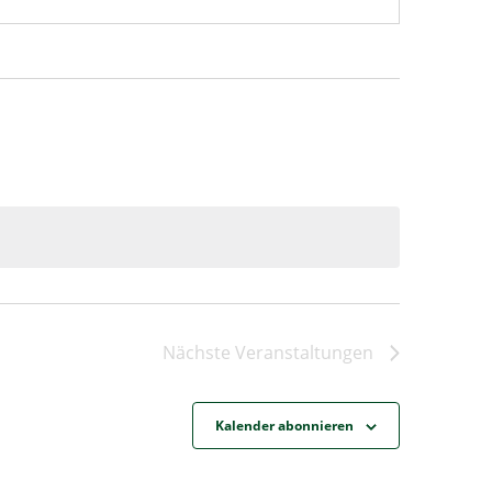
Nächste
Veranstaltungen
Kalender abonnieren